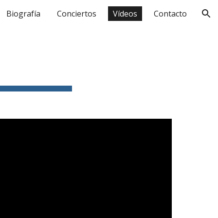
Biografía
Conciertos
Vídeos
Contacto
ion