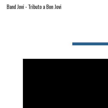
Band Jovi - Tributo a Bon Jovi
Sk