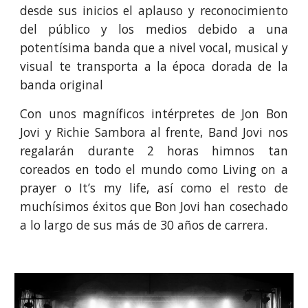
desde sus inicios el aplauso y reconocimiento
del público y los medios debido a una
potentísima banda que a nivel vocal, musical y
visual te transporta a la época dorada de la
banda original
Con unos magníficos intérpretes de Jon Bon
Jovi y Richie Sambora al frente, Band Jovi nos
regalarán durante 2 horas himnos tan
coreados en todo el mundo como Living on a
prayer o It’s my life, así como el resto de
muchísimos éxitos que Bon Jovi han cosechado
a lo largo de sus más de 30 años de carrera.